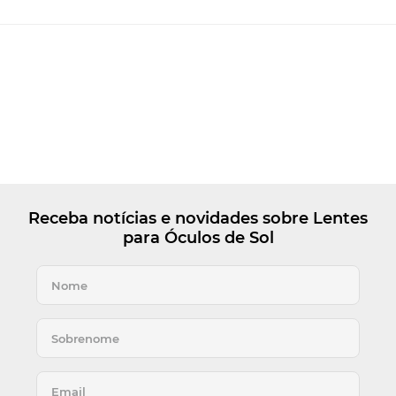
Receba notícias e novidades sobre Lentes
para Óculos de Sol