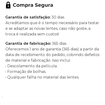
Garantia de satisfação:
30 dias
Acreditamos que é o tempo necessário para testar
e se adaptar as novas lentes, caso não goste, a
troca é realizada sem custos!
Garantia de fabricação:
365 dias
Oferecemos 1 ano de garantia (365 dias) a partir da
data de recebimento do pedido, cobrindo defeitos
de material e fabricação. Isso inclui:
• Descolamento da película.
• Formação de bolhas.
• Qualquer falha no material das lentes.
.