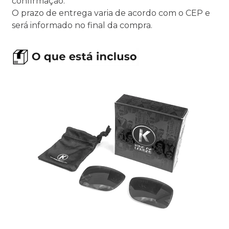
confirmação.
O prazo de entrega varia de acordo com o CEP e
será informado no final da compra.