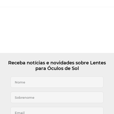
Receba notícias e novidades sobre Lentes
para Óculos de Sol