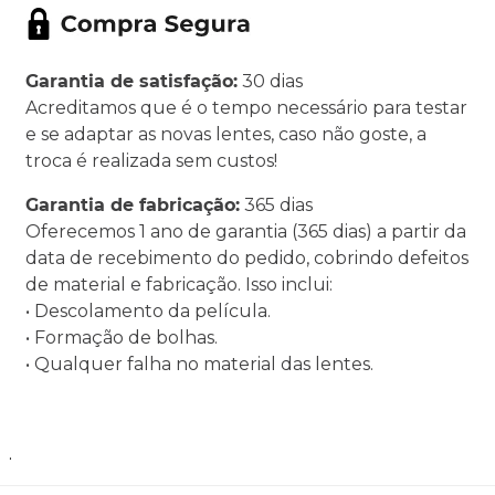
Garantia de satisfação:
30 dias
Acreditamos que é o tempo necessário para testar
e se adaptar as novas lentes, caso não goste, a
troca é realizada sem custos!
Garantia de fabricação:
365 dias
Oferecemos 1 ano de garantia (365 dias) a partir da
data de recebimento do pedido, cobrindo defeitos
de material e fabricação. Isso inclui:
• Descolamento da película.
• Formação de bolhas.
• Qualquer falha no material das lentes.
.