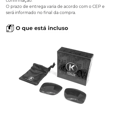
confirmação.
O prazo de entrega varia de acordo com o CEP e
será informado no final da compra.