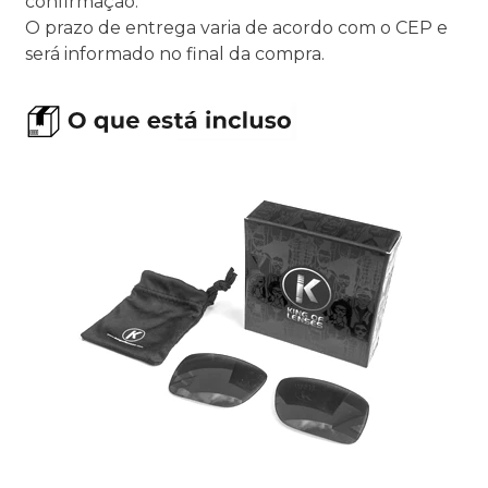
confirmação.
O prazo de entrega varia de acordo com o CEP e
será informado no final da compra.