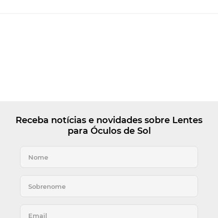
Receba notícias e novidades sobre Lentes
para Óculos de Sol