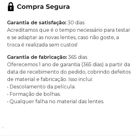
Garantia de satisfação:
30 dias
Acreditamos que é o tempo necessário para testar
e se adaptar as novas lentes, caso não goste, a
troca é realizada sem custos!
Garantia de fabricação:
365 dias
Oferecemos 1 ano de garantia (365 dias) a partir da
data de recebimento do pedido, cobrindo defeitos
de material e fabricação. Isso inclui:
• Descolamento da película.
• Formação de bolhas.
• Qualquer falha no material das lentes.
.