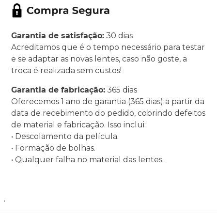
Garantia de satisfação:
30 dias
Acreditamos que é o tempo necessário para testar
e se adaptar as novas lentes, caso não goste, a
troca é realizada sem custos!
Garantia de fabricação:
365 dias
Oferecemos 1 ano de garantia (365 dias) a partir da
data de recebimento do pedido, cobrindo defeitos
de material e fabricação. Isso inclui:
• Descolamento da película.
• Formação de bolhas.
• Qualquer falha no material das lentes.
.