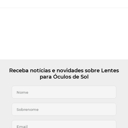
Receba notícias e novidades sobre Lentes
para Óculos de Sol