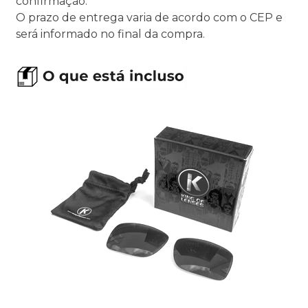
confirmação.
O prazo de entrega varia de acordo com o CEP e
será informado no final da compra.