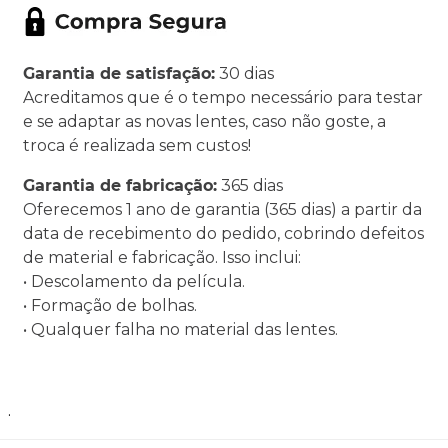
Garantia de satisfação:
30 dias
Acreditamos que é o tempo necessário para testar
e se adaptar as novas lentes, caso não goste, a
troca é realizada sem custos!
Garantia de fabricação:
365 dias
Oferecemos 1 ano de garantia (365 dias) a partir da
data de recebimento do pedido, cobrindo defeitos
de material e fabricação. Isso inclui:
• Descolamento da película.
• Formação de bolhas.
• Qualquer falha no material das lentes.
.