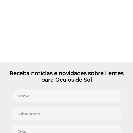
Receba notícias e novidades sobre Lentes
para Óculos de Sol