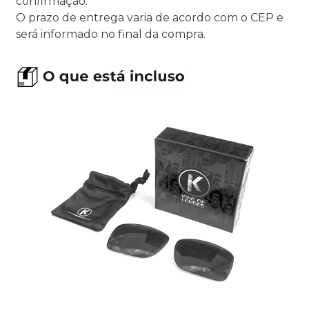
confirmação.
O prazo de entrega varia de acordo com o CEP e
será informado no final da compra.