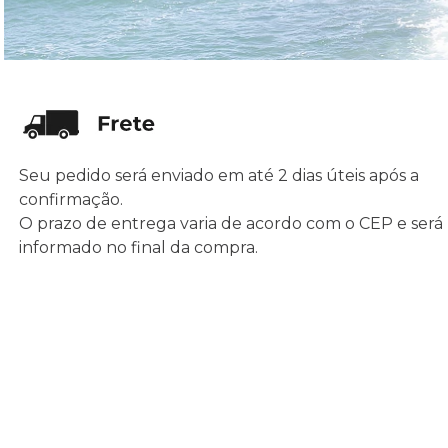
Seu pedido será enviado em até 2 dias úteis após a
confirmação.
O prazo de entrega varia de acordo com o CEP e será
informado no final da compra.