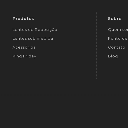
Produtos
Sobre
Lentes de Reposição
Quem so
Lentes sob medida
Ponto de 
Acessórios
Contato
King Friday
Blog