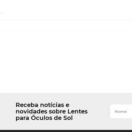
.
Receba notícias e
novidades sobre Lentes
para Óculos de Sol