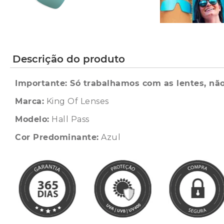
Descrição do produto
Importante: Só trabalhamos com as lentes, não
Marca:
King Of Lenses
Modelo:
Hall Pass
Cor Predominante:
Azul