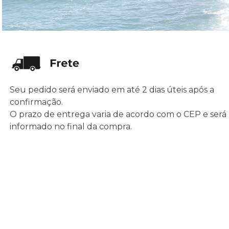
Seu pedido será enviado em até 2 dias úteis após a
confirmação.
O prazo de entrega varia de acordo com o CEP e será
informado no final da compra.