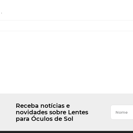
.
Receba notícias e
novidades sobre Lentes
para Óculos de Sol