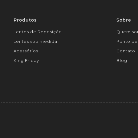
Produtos
Sobre
Lentes de Reposição
Quem so
Lentes sob medida
Ponto de 
Acessórios
Contato
King Friday
Blog