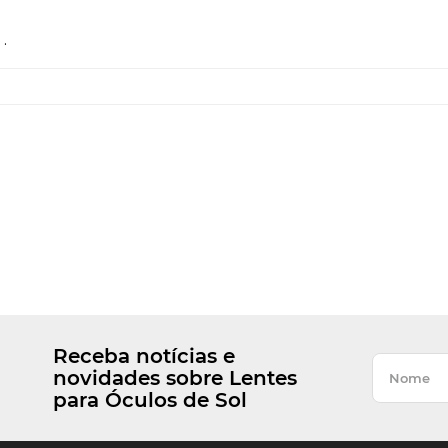
.
Receba notícias e
novidades sobre Lentes
para Óculos de Sol