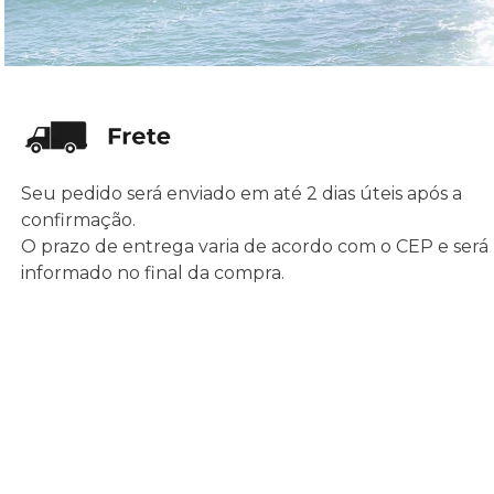
Seu pedido será enviado em até 2 dias úteis após a
confirmação.
O prazo de entrega varia de acordo com o CEP e será
informado no final da compra.