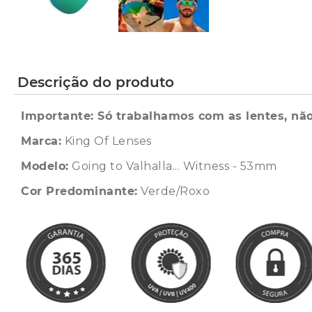
Descrição do produto
Importante: Só trabalhamos com as lentes, não
Marca:
King Of Lenses
Modelo:
Going to Valhalla... Witness - 53mm
Cor Predominante:
Verde/Roxo