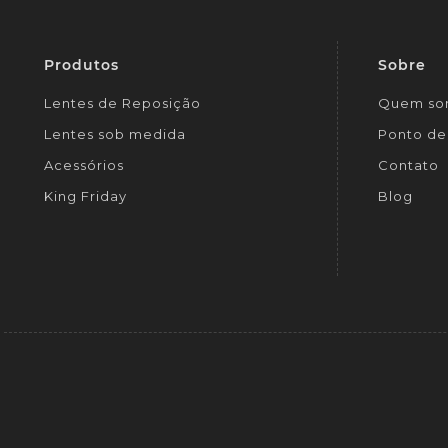
Produtos
Sobre
Lentes de Reposição
Quem so
Lentes sob medida
Ponto de 
Acessórios
Contato
King Friday
Blog