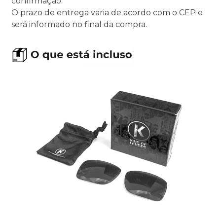
confirmação.
O prazo de entrega varia de acordo com o CEP e
será informado no final da compra.