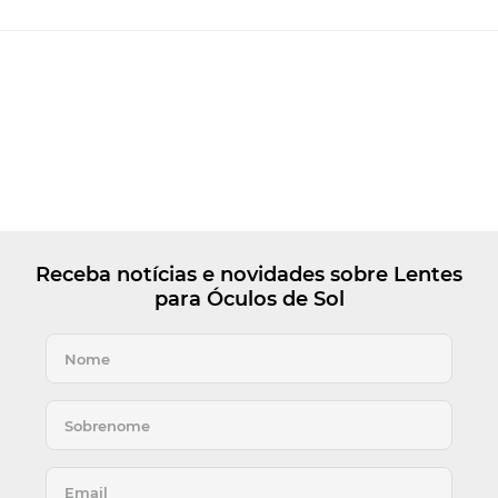
Receba notícias e novidades sobre Lentes
para Óculos de Sol