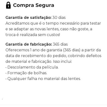
Garantia de satisfação:
30 dias
Acreditamos que é o tempo necessário para testar
e se adaptar as novas lentes, caso não goste, a
troca é realizada sem custos!
Garantia de fabricação:
365 dias
Oferecemos 1 ano de garantia (365 dias) a partir da
data de recebimento do pedido, cobrindo defeitos
de material e fabricação. Isso inclui:
• Descolamento da película.
• Formação de bolhas.
• Qualquer falha no material das lentes.
.