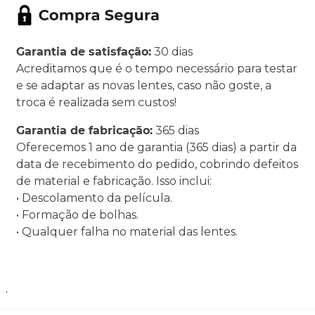
Garantia de satisfação:
30 dias
Acreditamos que é o tempo necessário para testar
e se adaptar as novas lentes, caso não goste, a
troca é realizada sem custos!
Garantia de fabricação:
365 dias
Oferecemos 1 ano de garantia (365 dias) a partir da
data de recebimento do pedido, cobrindo defeitos
de material e fabricação. Isso inclui:
• Descolamento da película.
• Formação de bolhas.
• Qualquer falha no material das lentes.
.