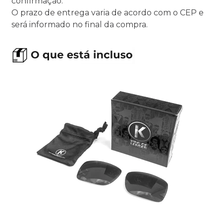
confirmação.
O prazo de entrega varia de acordo com o CEP e
será informado no final da compra.