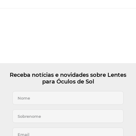
Receba notícias e novidades sobre Lentes
para Óculos de Sol