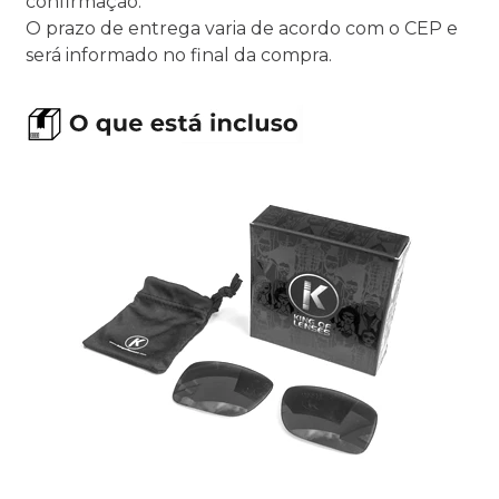
confirmação.
O prazo de entrega varia de acordo com o CEP e
será informado no final da compra.