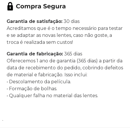
Garantia de satisfação:
30 dias
Acreditamos que é o tempo necessário para testar
e se adaptar as novas lentes, caso não goste, a
troca é realizada sem custos!
Garantia de fabricação:
365 dias
Oferecemos 1 ano de garantia (365 dias) a partir da
data de recebimento do pedido, cobrindo defeitos
de material e fabricação. Isso inclui:
• Descolamento da película.
• Formação de bolhas.
• Qualquer falha no material das lentes.
.