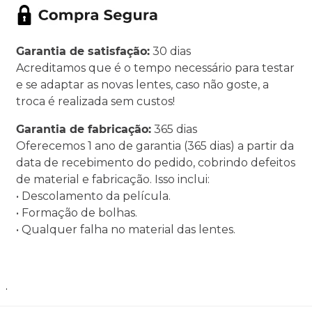
Garantia de satisfação:
30 dias
Acreditamos que é o tempo necessário para testar
e se adaptar as novas lentes, caso não goste, a
troca é realizada sem custos!
Garantia de fabricação:
365 dias
Oferecemos 1 ano de garantia (365 dias) a partir da
data de recebimento do pedido, cobrindo defeitos
de material e fabricação. Isso inclui:
• Descolamento da película.
• Formação de bolhas.
• Qualquer falha no material das lentes.
.