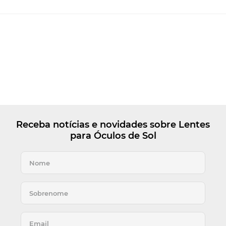
Receba notícias e novidades sobre Lentes
para Óculos de Sol