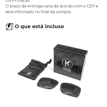
confirmação.
O prazo de entrega varia de acordo com o CEP e
será informado no final da compra.