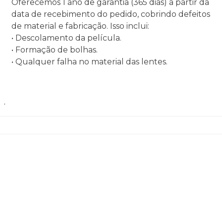
Oferecemos 1 ano de garantia (365 dias) a partir da
data de recebimento do pedido, cobrindo defeitos
de material e fabricação. Isso inclui:
• Descolamento da película.
• Formação de bolhas.
• Qualquer falha no material das lentes.
.