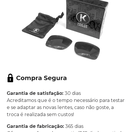
Garantia de satisfação:
30 dias
Acreditamos que é o tempo necessário para testar
e se adaptar as novas lentes, caso não goste, a
troca é realizada sem custos!
Garantia de fabricação:
365 dias