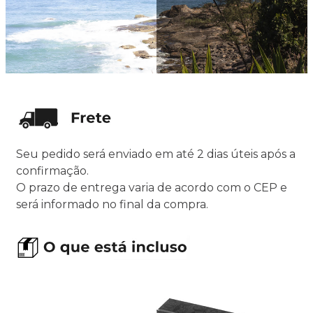
Seu pedido será enviado em até 2 dias úteis após a
confirmação.
O prazo de entrega varia de acordo com o CEP e
será informado no final da compra.