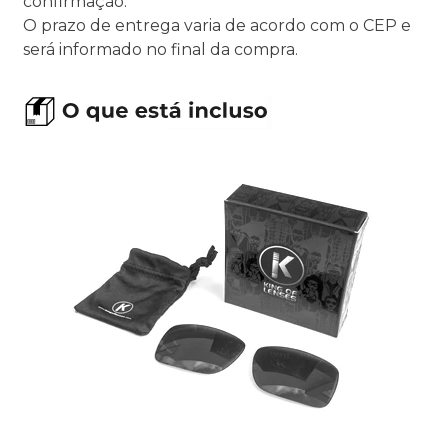
confirmação.
O prazo de entrega varia de acordo com o CEP e
será informado no final da compra.