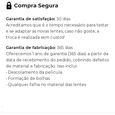
Garantia de satisfação:
30 dias
Acreditamos que é o tempo necessário para testar
e se adaptar as novas lentes, caso não goste, a
troca é realizada sem custos!
Garantia de fabricação:
365 dias
Oferecemos 1 ano de garantia (365 dias) a partir da
data de recebimento do pedido, cobrindo defeitos
de material e fabricação. Isso inclui:
• Descolamento da película.
• Formação de bolhas.
• Qualquer falha no material das lentes.
.