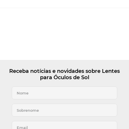
Receba notícias e novidades sobre Lentes
para Óculos de Sol