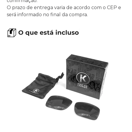
confirmação.
O prazo de entrega varia de acordo com o CEP e
será informado no final da compra.