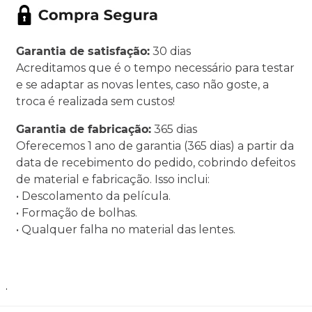
Garantia de satisfação:
30 dias
Acreditamos que é o tempo necessário para testar
e se adaptar as novas lentes, caso não goste, a
troca é realizada sem custos!
Garantia de fabricação:
365 dias
Oferecemos 1 ano de garantia (365 dias) a partir da
data de recebimento do pedido, cobrindo defeitos
de material e fabricação. Isso inclui:
• Descolamento da película.
• Formação de bolhas.
• Qualquer falha no material das lentes.
.