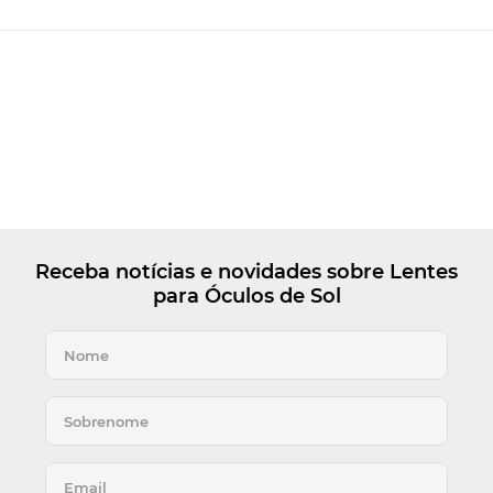
Receba notícias e novidades sobre Lentes
para Óculos de Sol