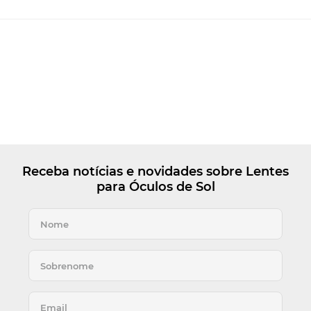
Receba notícias e novidades sobre Lentes
para Óculos de Sol