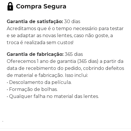
Garantia de satisfação:
30 dias
Acreditamos que é o tempo necessário para testar
e se adaptar as novas lentes, caso não goste, a
troca é realizada sem custos!
Garantia de fabricação:
365 dias
Oferecemos 1 ano de garantia (365 dias) a partir da
data de recebimento do pedido, cobrindo defeitos
de material e fabricação. Isso inclui:
• Descolamento da película.
• Formação de bolhas.
• Qualquer falha no material das lentes.
.