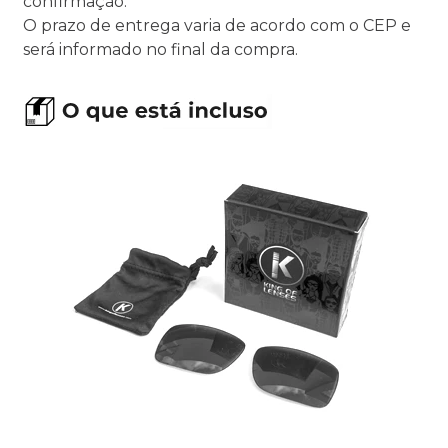
confirmação.
O prazo de entrega varia de acordo com o CEP e
será informado no final da compra.