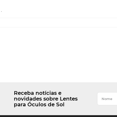
.
Receba notícias e
novidades sobre Lentes
para Óculos de Sol