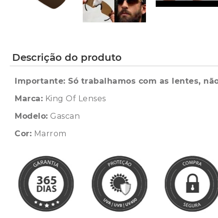
Descrição do produto
Importante: Só trabalhamos com as lentes, não
Marca:
King Of Lenses
Modelo:
Gascan
Cor:
Marrom