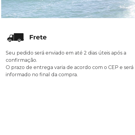
Seu pedido será enviado em até 2 dias úteis após a
confirmação.
O prazo de entrega varia de acordo com o CEP e será
informado no final da compra.