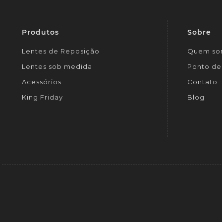
Produtos
Sobre
Lentes de Reposição
Quem so
Lentes sob medida
Ponto de 
Acessórios
Contato
King Friday
Blog