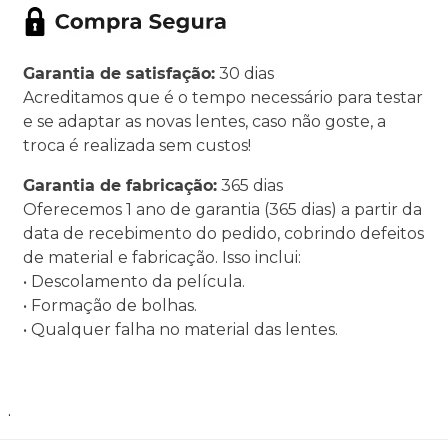
Garantia de satisfação:
30 dias
Acreditamos que é o tempo necessário para testar
e se adaptar as novas lentes, caso não goste, a
troca é realizada sem custos!
Garantia de fabricação:
365 dias
Oferecemos 1 ano de garantia (365 dias) a partir da
data de recebimento do pedido, cobrindo defeitos
de material e fabricação. Isso inclui:
• Descolamento da película.
• Formação de bolhas.
• Qualquer falha no material das lentes.
.