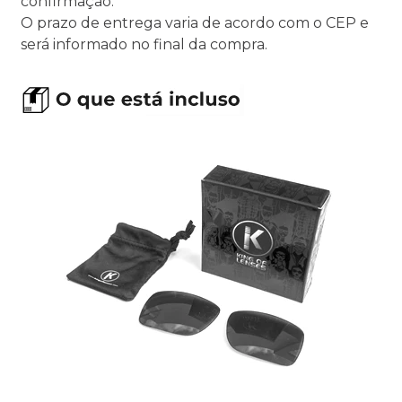
confirmação.
O prazo de entrega varia de acordo com o CEP e
será informado no final da compra.