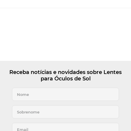
Receba notícias e novidades sobre Lentes
para Óculos de Sol