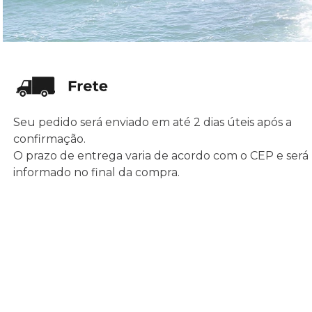
Seu pedido será enviado em até 2 dias úteis após a
confirmação.
O prazo de entrega varia de acordo com o CEP e será
informado no final da compra.