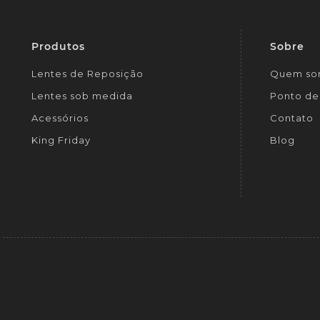
Produtos
Sobre
Lentes de Reposição
Quem so
Lentes sob medida
Ponto de 
Acessórios
Contato
King Friday
Blog