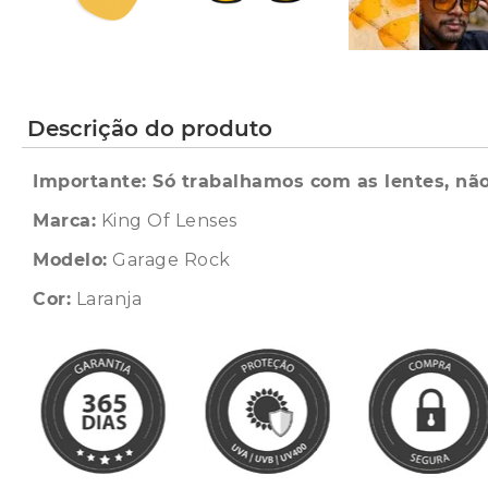
Descrição do produto
Importante: Só trabalhamos com as lentes, não
Marca:
King Of Lenses
Modelo:
Garage Rock
Cor:
Laranja