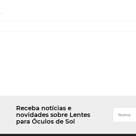
.
Receba notícias e
novidades sobre Lentes
para Óculos de Sol