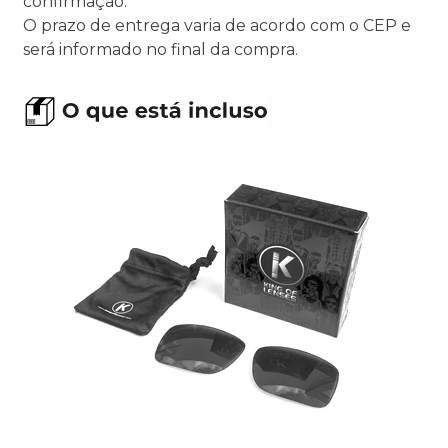
confirmação.
O prazo de entrega varia de acordo com o CEP e
será informado no final da compra.