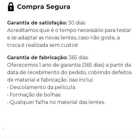
Garantia de satisfação:
30 dias
Acreditamos que é o tempo necessário para testar
e se adaptar as novas lentes, caso não goste, a
troca é realizada sem custos!
Garantia de fabricação:
365 dias
Oferecemos 1 ano de garantia (365 dias) a partir da
data de recebimento do pedido, cobrindo defeitos
de material e fabricação. Isso inclui:
• Descolamento da película.
• Formação de bolhas.
• Qualquer falha no material das lentes.
.