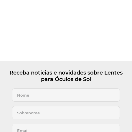
Receba notícias e novidades sobre Lentes
para Óculos de Sol