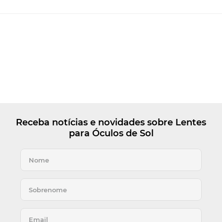
Receba notícias e novidades sobre Lentes
para Óculos de Sol