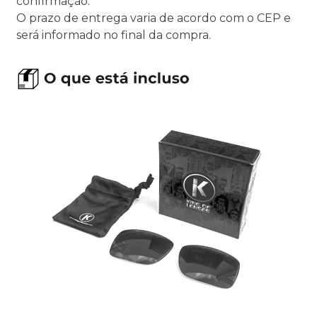
confirmação.
O prazo de entrega varia de acordo com o CEP e
será informado no final da compra.