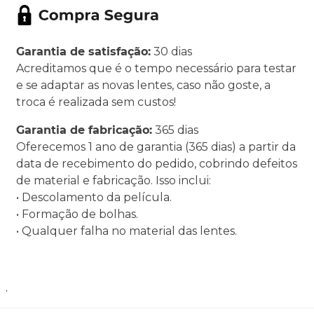
Garantia de satisfação:
30 dias
Acreditamos que é o tempo necessário para testar
e se adaptar as novas lentes, caso não goste, a
troca é realizada sem custos!
Garantia de fabricação:
365 dias
Oferecemos 1 ano de garantia (365 dias) a partir da
data de recebimento do pedido, cobrindo defeitos
de material e fabricação. Isso inclui:
• Descolamento da película.
• Formação de bolhas.
• Qualquer falha no material das lentes.
.