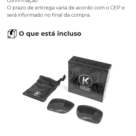
confirmação.
O prazo de entrega varia de acordo com o CEP e
será informado no final da compra.