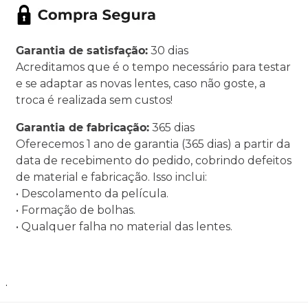
Garantia de satisfação:
30 dias
Acreditamos que é o tempo necessário para testar
e se adaptar as novas lentes, caso não goste, a
troca é realizada sem custos!
Garantia de fabricação:
365 dias
Oferecemos 1 ano de garantia (365 dias) a partir da
data de recebimento do pedido, cobrindo defeitos
de material e fabricação. Isso inclui:
• Descolamento da película.
• Formação de bolhas.
• Qualquer falha no material das lentes.
.