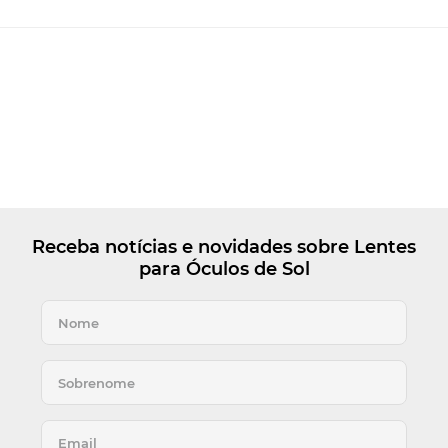
Receba notícias e novidades sobre Lentes
para Óculos de Sol