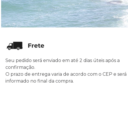
Seu pedido será enviado em até 2 dias úteis após a
confirmação.
O prazo de entrega varia de acordo com o CEP e será
informado no final da compra.