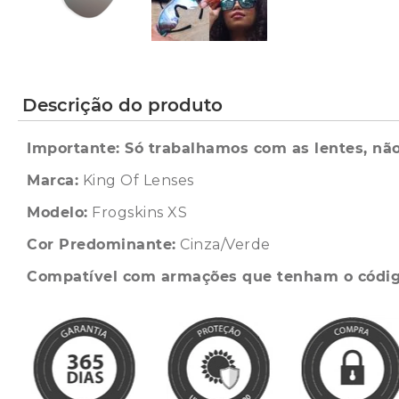
Descrição do produto
Importante: Só trabalhamos com as lentes, não
Marca:
King Of Lenses
Modelo:
Frogskins XS
Cor Predominante:
Cinza/Verde
Compatível com armações que tenham o códi