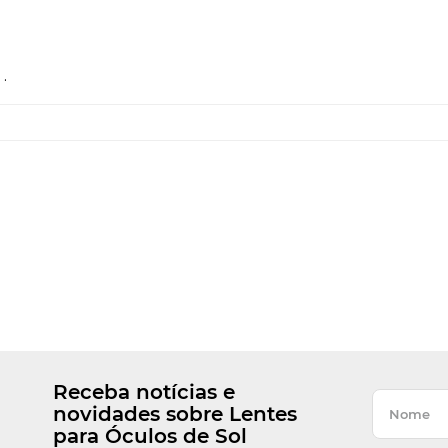
.
Receba notícias e
novidades sobre Lentes
para Óculos de Sol