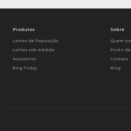
Produtos
Sobre
Lentes de Reposição
Quem so
Lentes sob medida
Ponto de 
Acessórios
Contato
King Friday
Blog