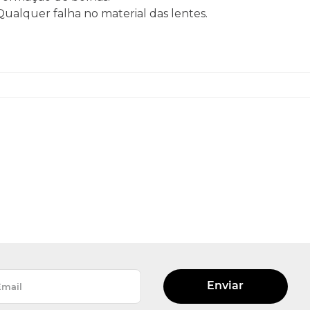
 Qualquer falha no material das lentes.
Enviar