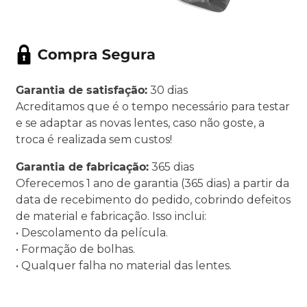
Garantia de satisfação:
30 dias
Acreditamos que é o tempo necessário para testar
e se adaptar as novas lentes, caso não goste, a
troca é realizada sem custos!
Garantia de fabricação:
365 dias
Oferecemos 1 ano de garantia (365 dias) a partir da
data de recebimento do pedido, cobrindo defeitos
de material e fabricação. Isso inclui:
• Descolamento da película.
• Formação de bolhas.
• Qualquer falha no material das lentes.