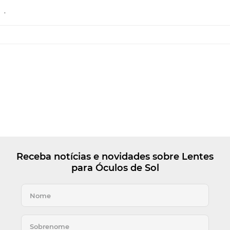
.
Receba notícias e novidades sobre Lentes
para Óculos de Sol