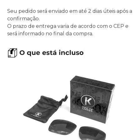
Seu pedido será enviado em até 2 dias úteis após a
confirmação.
O prazo de entrega varia de acordo com o CEP e
será informado no final da compra.