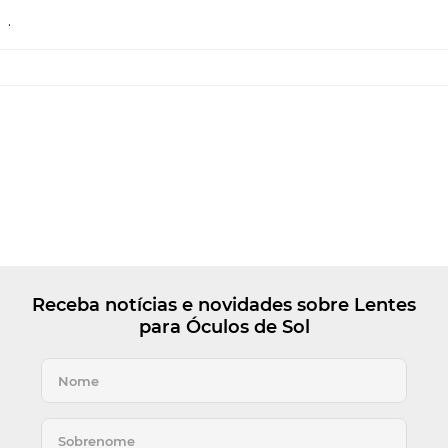
.
Receba notícias e novidades sobre Lentes
para Óculos de Sol