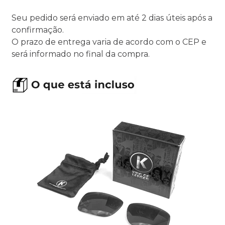
Seu pedido será enviado em até 2 dias úteis após a
confirmação.
O prazo de entrega varia de acordo com o CEP e
será informado no final da compra.