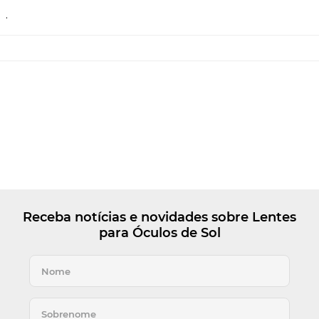
.
Receba notícias e novidades sobre Lentes
para Óculos de Sol