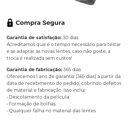
Garantia de satisfação:
30 dias
Acreditamos que é o tempo necessário para testar
e se adaptar as novas lentes, caso não goste, a
troca é realizada sem custos!
Garantia de fabricação:
365 dias
Oferecemos 1 ano de garantia (365 dias) a partir da
data de recebimento do pedido, cobrindo defeitos
de material e fabricação. Isso inclui:
• Descolamento da película.
• Formação de bolhas.
• Qualquer falha no material das lentes.