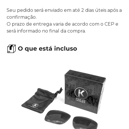
Seu pedido será enviado em até 2 dias úteis após a
confirmação.
O prazo de entrega varia de acordo com o CEP e
será informado no final da compra.