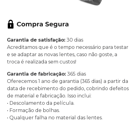
Garantia de satisfação:
30 dias
Acreditamos que é o tempo necessário para testar
e se adaptar as novas lentes, caso não goste, a
troca é realizada sem custos!
Garantia de fabricação:
365 dias
Oferecemos 1 ano de garantia (365 dias) a partir da
data de recebimento do pedido, cobrindo defeitos
de material e fabricação. Isso inclui:
• Descolamento da película.
• Formação de bolhas.
• Qualquer falha no material das lentes.