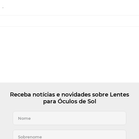
.
Receba notícias e novidades sobre Lentes
para Óculos de Sol