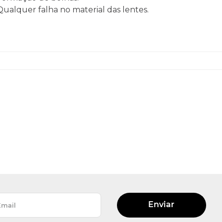
 Qualquer falha no material das lentes.
Enviar