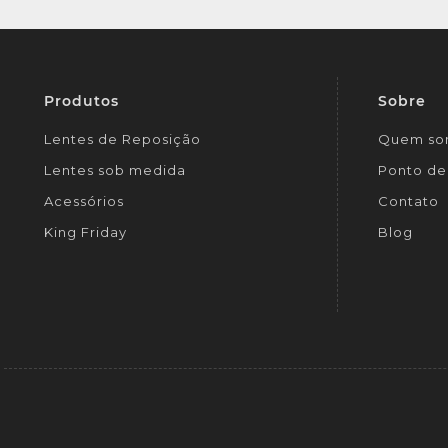
Produtos
Sobre
Lentes de Reposição
Quem so
Lentes sob medida
Ponto de 
Acessórios
Contato
King Friday
Blog