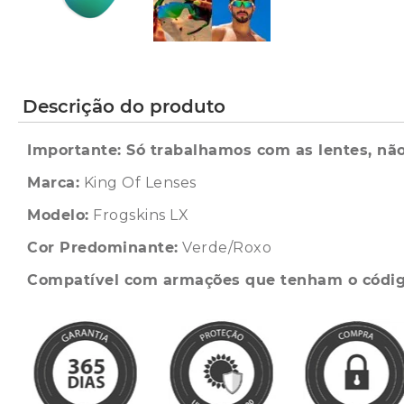
Descrição do produto
Importante: Só trabalhamos com as lentes, não
Marca:
King Of Lenses
Modelo:
Frogskins LX
Cor Predominante:
Verde/Roxo
Compatível com armações que tenham o códi