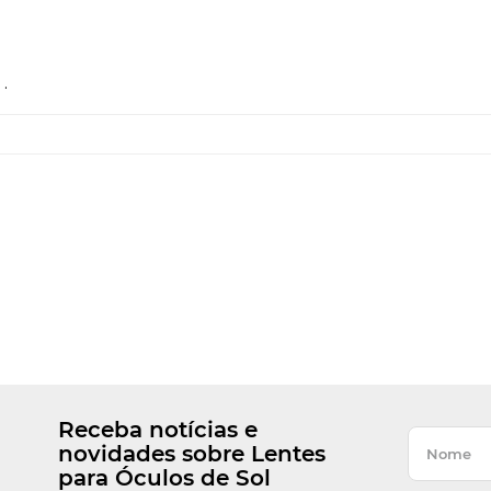
.
Receba notícias e
novidades sobre Lentes
para Óculos de Sol