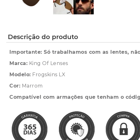
Descrição do produto
Importante: Só trabalhamos com as lentes, não
Marca:
King Of Lenses
Modelo:
Frogskins LX
Cor:
Marrom
Compatível com armações que tenham o códi