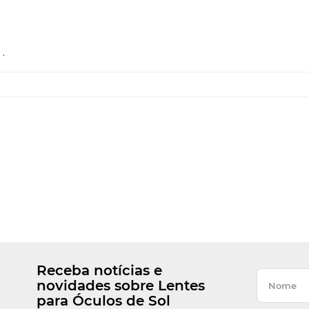
.
Receba notícias e
novidades sobre Lentes
para Óculos de Sol