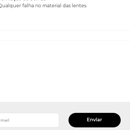
 Qualquer falha no material das lentes.
Enviar