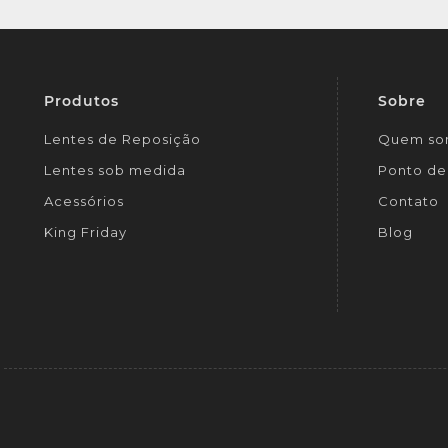
Produtos
Sobre
Lentes de Reposição
Quem so
Lentes sob medida
Ponto de 
Acessórios
Contato
King Friday
Blog