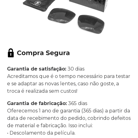
Garantia de satisfação:
30 dias
Acreditamos que é o tempo necessário para testar
e se adaptar as novas lentes, caso não goste, a
troca é realizada sem custos!
Garantia de fabricação:
365 dias
Oferecemos 1 ano de garantia (365 dias) a partir da
data de recebimento do pedido, cobrindo defeitos
de material e fabricação. Isso inclui:
• Descolamento da película.