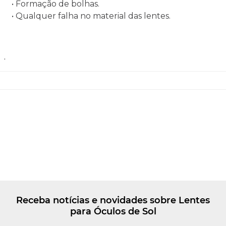
• Formação de bolhas.
• Qualquer falha no material das lentes.
.
Receba notícias e novidades sobre Lentes
para Óculos de Sol