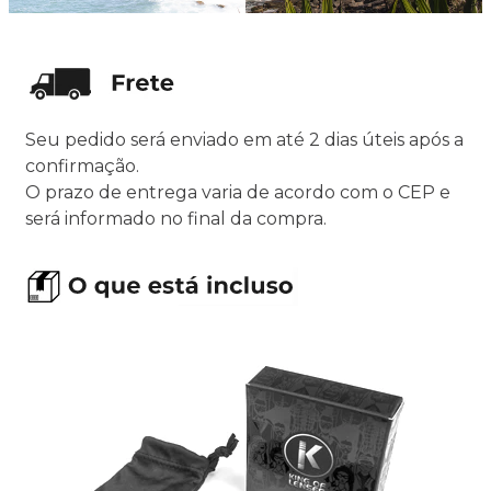
Seu pedido será enviado em até 2 dias úteis após a
confirmação.
O prazo de entrega varia de acordo com o CEP e
será informado no final da compra.