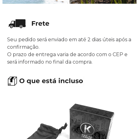
Seu pedido será enviado em até 2 dias úteis após a
confirmação.
O prazo de entrega varia de acordo com o CEP e
será informado no final da compra.