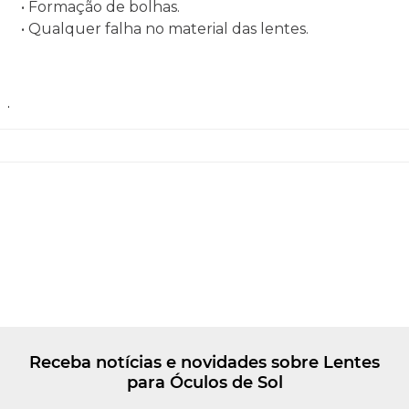
• Formação de bolhas.
• Qualquer falha no material das lentes.
.
Receba notícias e novidades sobre Lentes
para Óculos de Sol