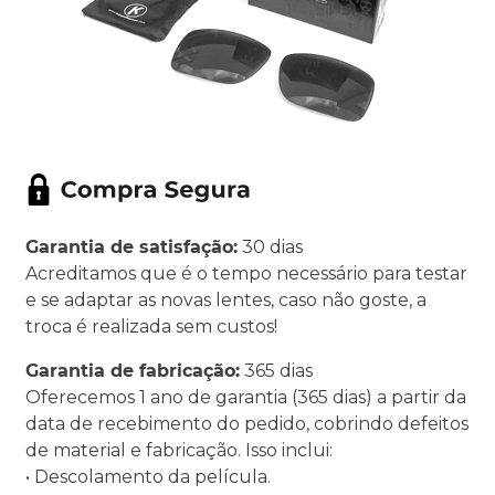
Garantia de satisfação:
30 dias
Acreditamos que é o tempo necessário para testar
e se adaptar as novas lentes, caso não goste, a
troca é realizada sem custos!
Garantia de fabricação:
365 dias
Oferecemos 1 ano de garantia (365 dias) a partir da
data de recebimento do pedido, cobrindo defeitos
de material e fabricação. Isso inclui:
• Descolamento da película.