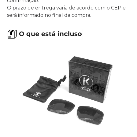
confirmação.
O prazo de entrega varia de acordo com o CEP e
será informado no final da compra.