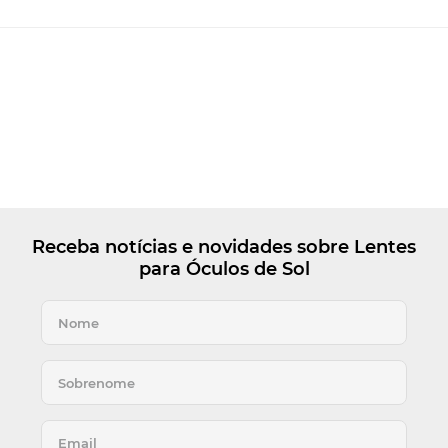
Receba notícias e novidades sobre Lentes
para Óculos de Sol