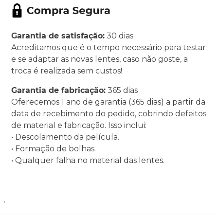
Garantia de satisfação:
30 dias
Acreditamos que é o tempo necessário para testar
e se adaptar as novas lentes, caso não goste, a
troca é realizada sem custos!
Garantia de fabricação:
365 dias
Oferecemos 1 ano de garantia (365 dias) a partir da
data de recebimento do pedido, cobrindo defeitos
de material e fabricação. Isso inclui:
• Descolamento da película.
• Formação de bolhas.
• Qualquer falha no material das lentes.
.