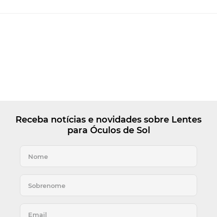
Receba notícias e novidades sobre Lentes
para Óculos de Sol