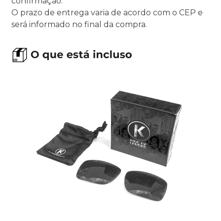
confirmação.
O prazo de entrega varia de acordo com o CEP e
será informado no final da compra.