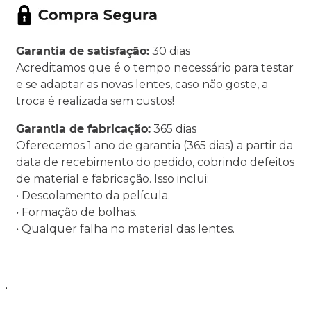
Garantia de satisfação:
30 dias
Acreditamos que é o tempo necessário para testar
e se adaptar as novas lentes, caso não goste, a
troca é realizada sem custos!
Garantia de fabricação:
365 dias
Oferecemos 1 ano de garantia (365 dias) a partir da
data de recebimento do pedido, cobrindo defeitos
de material e fabricação. Isso inclui:
• Descolamento da película.
• Formação de bolhas.
• Qualquer falha no material das lentes.
.