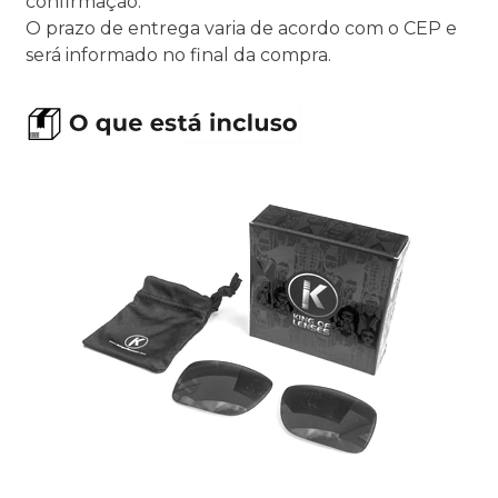
confirmação.
O prazo de entrega varia de acordo com o CEP e
será informado no final da compra.