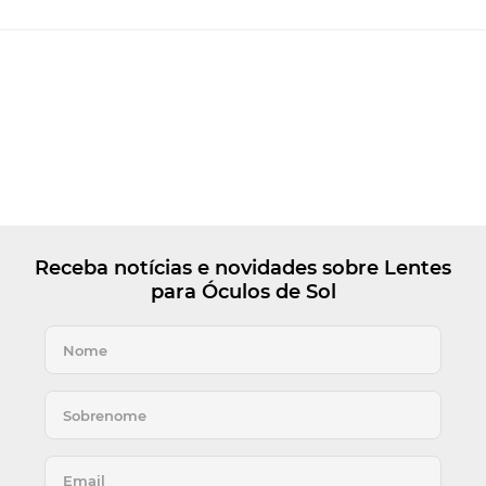
Receba notícias e novidades sobre Lentes
para Óculos de Sol