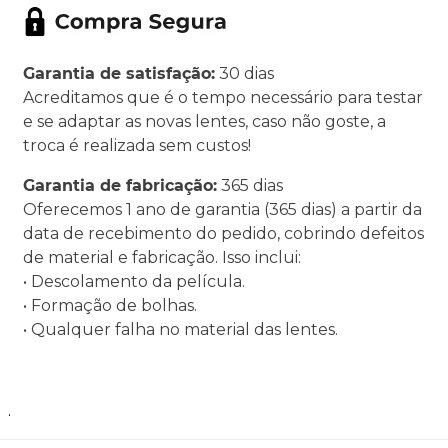
Garantia de satisfação:
30 dias
Acreditamos que é o tempo necessário para testar
e se adaptar as novas lentes, caso não goste, a
troca é realizada sem custos!
Garantia de fabricação:
365 dias
Oferecemos 1 ano de garantia (365 dias) a partir da
data de recebimento do pedido, cobrindo defeitos
de material e fabricação. Isso inclui:
• Descolamento da película.
• Formação de bolhas.
• Qualquer falha no material das lentes.
.