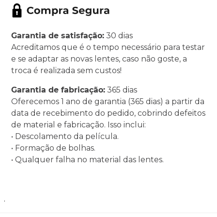
Garantia de satisfação:
30 dias
Acreditamos que é o tempo necessário para testar
e se adaptar as novas lentes, caso não goste, a
troca é realizada sem custos!
Garantia de fabricação:
365 dias
Oferecemos 1 ano de garantia (365 dias) a partir da
data de recebimento do pedido, cobrindo defeitos
de material e fabricação. Isso inclui:
• Descolamento da película.
• Formação de bolhas.
• Qualquer falha no material das lentes.
.