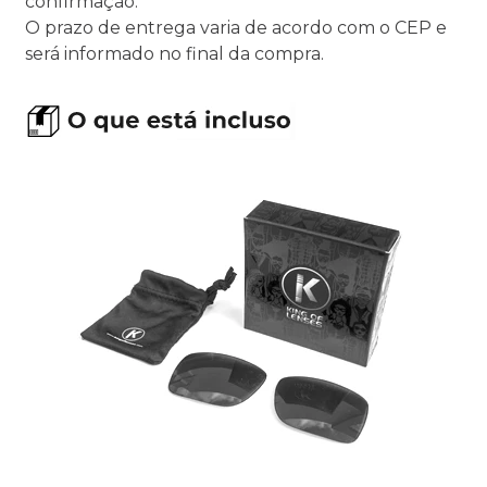
confirmação.
O prazo de entrega varia de acordo com o CEP e
será informado no final da compra.