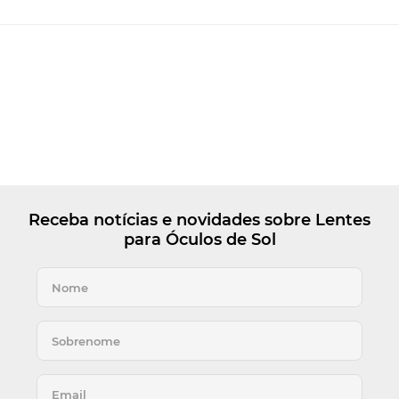
Receba notícias e novidades sobre Lentes
para Óculos de Sol