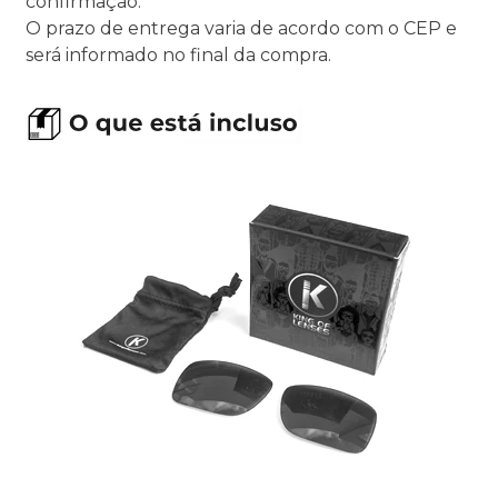
confirmação.
O prazo de entrega varia de acordo com o CEP e
será informado no final da compra.