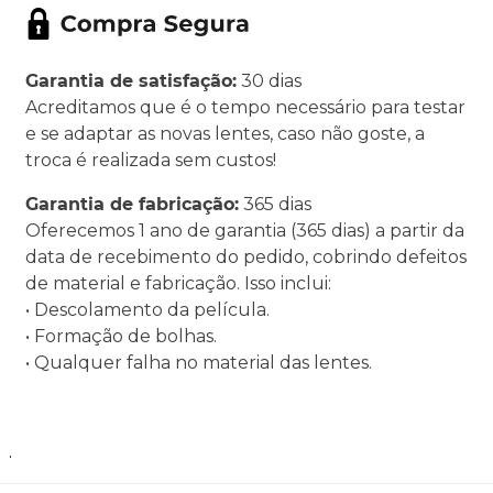
Garantia de satisfação:
30 dias
Acreditamos que é o tempo necessário para testar
e se adaptar as novas lentes, caso não goste, a
troca é realizada sem custos!
Garantia de fabricação:
365 dias
Oferecemos 1 ano de garantia (365 dias) a partir da
data de recebimento do pedido, cobrindo defeitos
de material e fabricação. Isso inclui:
• Descolamento da película.
• Formação de bolhas.
• Qualquer falha no material das lentes.
.