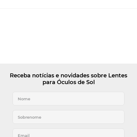
Receba notícias e novidades sobre Lentes
para Óculos de Sol