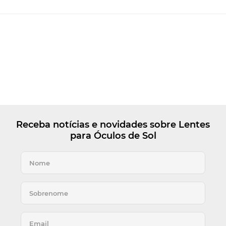
Receba notícias e novidades sobre Lentes
para Óculos de Sol