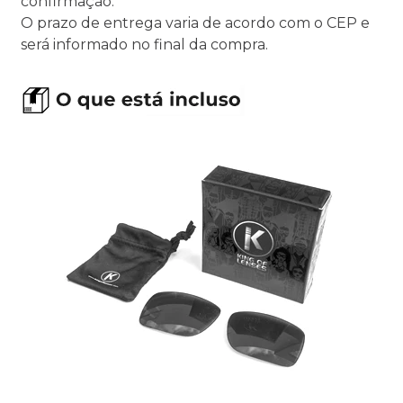
confirmação.
O prazo de entrega varia de acordo com o CEP e
será informado no final da compra.