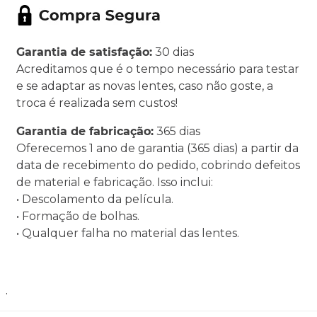
Garantia de satisfação:
30 dias
Acreditamos que é o tempo necessário para testar
e se adaptar as novas lentes, caso não goste, a
troca é realizada sem custos!
Garantia de fabricação:
365 dias
Oferecemos 1 ano de garantia (365 dias) a partir da
data de recebimento do pedido, cobrindo defeitos
de material e fabricação. Isso inclui:
• Descolamento da película.
• Formação de bolhas.
• Qualquer falha no material das lentes.
.