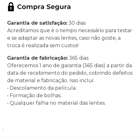
Garantia de satisfação:
30 dias
Acreditamos que é o tempo necessário para testar
e se adaptar as novas lentes, caso não goste, a
troca é realizada sem custos!
Garantia de fabricação:
365 dias
Oferecemos 1 ano de garantia (365 dias) a partir da
data de recebimento do pedido, cobrindo defeitos
de material e fabricação. Isso inclui:
• Descolamento da película.
• Formação de bolhas.
• Qualquer falha no material das lentes.
.