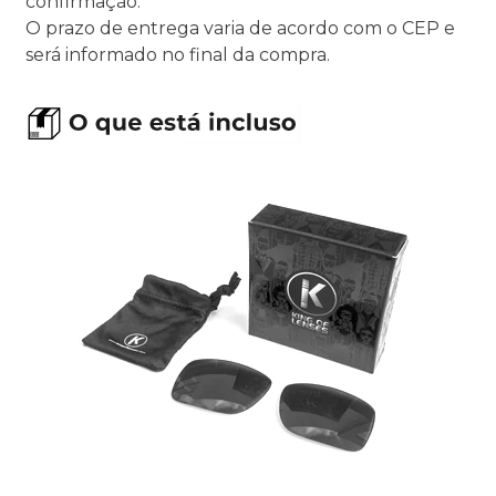
confirmação.
O prazo de entrega varia de acordo com o CEP e
será informado no final da compra.