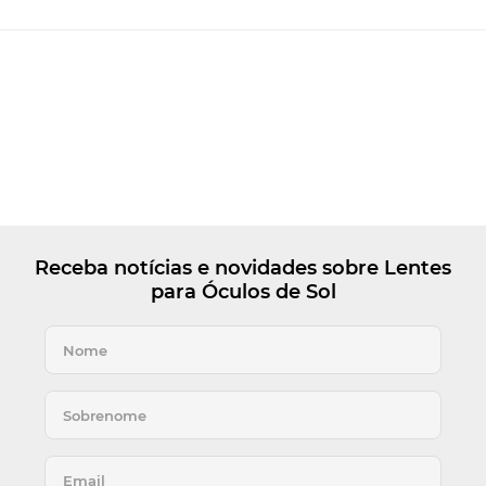
Receba notícias e novidades sobre Lentes
para Óculos de Sol