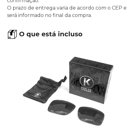
confirmação.
O prazo de entrega varia de acordo com o CEP e
será informado no final da compra.