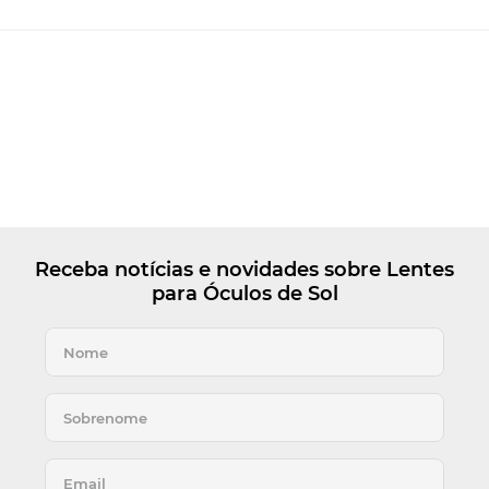
Receba notícias e novidades sobre Lentes
para Óculos de Sol