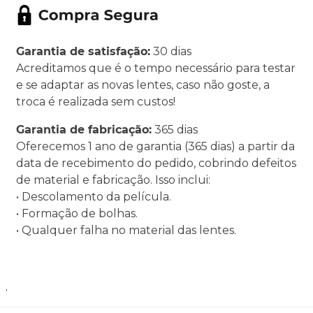
Garantia de satisfação:
30 dias
Acreditamos que é o tempo necessário para testar
e se adaptar as novas lentes, caso não goste, a
troca é realizada sem custos!
Garantia de fabricação:
365 dias
Oferecemos 1 ano de garantia (365 dias) a partir da
data de recebimento do pedido, cobrindo defeitos
de material e fabricação. Isso inclui:
• Descolamento da película.
• Formação de bolhas.
• Qualquer falha no material das lentes.
.