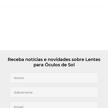
Receba notícias e novidades sobre Lentes
para Óculos de Sol