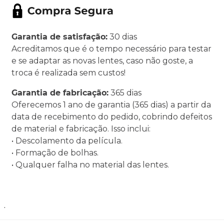
Garantia de satisfação:
30 dias
Acreditamos que é o tempo necessário para testar
e se adaptar as novas lentes, caso não goste, a
troca é realizada sem custos!
Garantia de fabricação:
365 dias
Oferecemos 1 ano de garantia (365 dias) a partir da
data de recebimento do pedido, cobrindo defeitos
de material e fabricação. Isso inclui:
• Descolamento da película.
• Formação de bolhas.
• Qualquer falha no material das lentes.
.