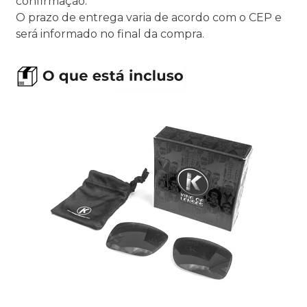
confirmação.
O prazo de entrega varia de acordo com o CEP e
será informado no final da compra.