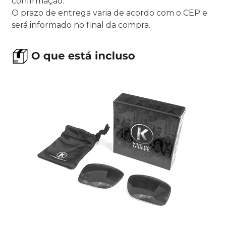
confirmação.
O prazo de entrega varia de acordo com o CEP e
será informado no final da compra.