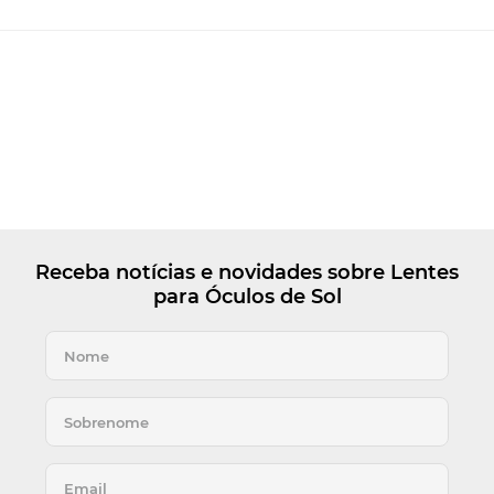
Receba notícias e novidades sobre Lentes
para Óculos de Sol