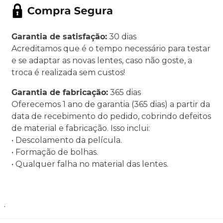
Garantia de satisfação:
30 dias
Acreditamos que é o tempo necessário para testar
e se adaptar as novas lentes, caso não goste, a
troca é realizada sem custos!
Garantia de fabricação:
365 dias
Oferecemos 1 ano de garantia (365 dias) a partir da
data de recebimento do pedido, cobrindo defeitos
de material e fabricação. Isso inclui:
• Descolamento da película.
• Formação de bolhas.
• Qualquer falha no material das lentes.
.