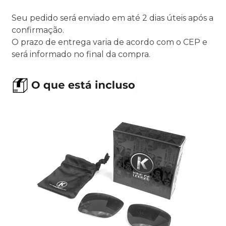
Seu pedido será enviado em até 2 dias úteis após a
confirmação.
O prazo de entrega varia de acordo com o CEP e
será informado no final da compra.