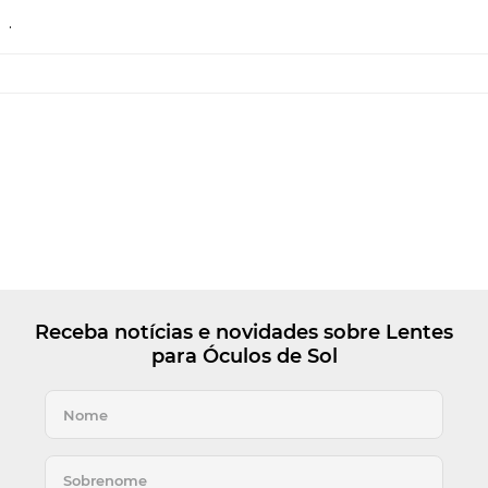
.
Receba notícias e novidades sobre Lentes
para Óculos de Sol