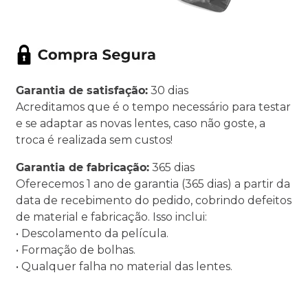
Garantia de satisfação:
30 dias
Acreditamos que é o tempo necessário para testar
e se adaptar as novas lentes, caso não goste, a
troca é realizada sem custos!
Garantia de fabricação:
365 dias
Oferecemos 1 ano de garantia (365 dias) a partir da
data de recebimento do pedido, cobrindo defeitos
de material e fabricação. Isso inclui:
• Descolamento da película.
• Formação de bolhas.
• Qualquer falha no material das lentes.