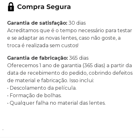
Garantia de satisfação:
30 dias
Acreditamos que é o tempo necessário para testar
e se adaptar as novas lentes, caso não goste, a
troca é realizada sem custos!
Garantia de fabricação:
365 dias
Oferecemos 1 ano de garantia (365 dias) a partir da
data de recebimento do pedido, cobrindo defeitos
de material e fabricação. Isso inclui:
• Descolamento da película.
• Formação de bolhas.
• Qualquer falha no material das lentes.
.