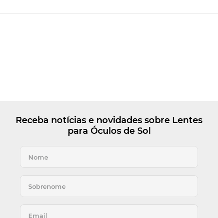
Receba notícias e novidades sobre Lentes
para Óculos de Sol