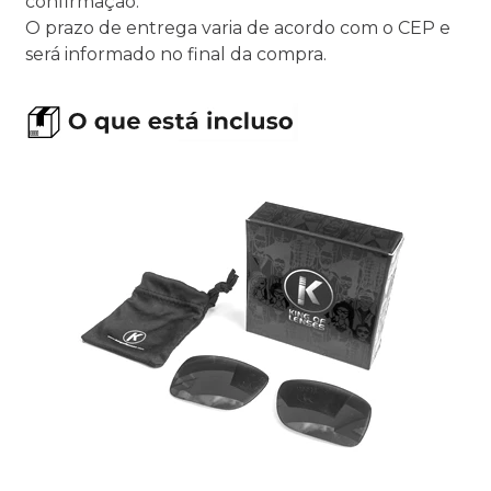
confirmação.
O prazo de entrega varia de acordo com o CEP e
será informado no final da compra.