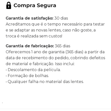
Garantia de satisfação:
30 dias
Acreditamos que é o tempo necessário para testar
e se adaptar as novas lentes, caso não goste, a
troca é realizada sem custos!
Garantia de fabricação:
365 dias
Oferecemos 1 ano de garantia (365 dias) a partir da
data de recebimento do pedido, cobrindo defeitos
de material e fabricação. Isso inclui:
• Descolamento da película.
• Formação de bolhas.
• Qualquer falha no material das lentes.
.