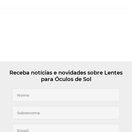
Receba notícias e novidades sobre Lentes
para Óculos de Sol