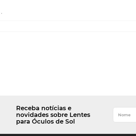
.
Receba notícias e
novidades sobre Lentes
para Óculos de Sol