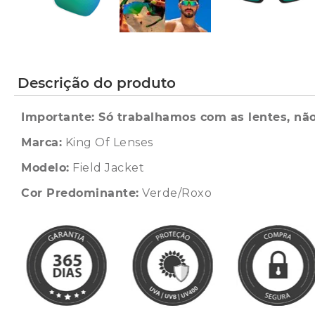
Descrição do produto
Importante: Só trabalhamos com as lentes, não
Marca:
King Of Lenses
Modelo:
Field Jacket
Cor Predominante:
Verde/Roxo