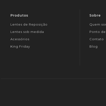
Produtos
Sobre
Lentes de Reposição
Quem so
Lentes sob medida
Ponto de 
Acessórios
Contato
King Friday
Blog