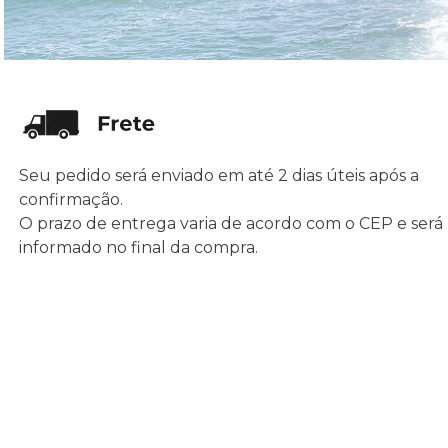
Seu pedido será enviado em até 2 dias úteis após a
confirmação.
O prazo de entrega varia de acordo com o CEP e será
informado no final da compra.