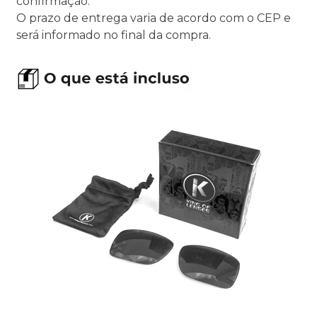
confirmação.
O prazo de entrega varia de acordo com o CEP e
será informado no final da compra.