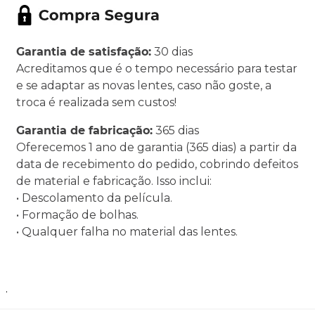
Garantia de satisfação:
30 dias
Acreditamos que é o tempo necessário para testar
e se adaptar as novas lentes, caso não goste, a
troca é realizada sem custos!
Garantia de fabricação:
365 dias
Oferecemos 1 ano de garantia (365 dias) a partir da
data de recebimento do pedido, cobrindo defeitos
de material e fabricação. Isso inclui:
• Descolamento da película.
• Formação de bolhas.
• Qualquer falha no material das lentes.
.