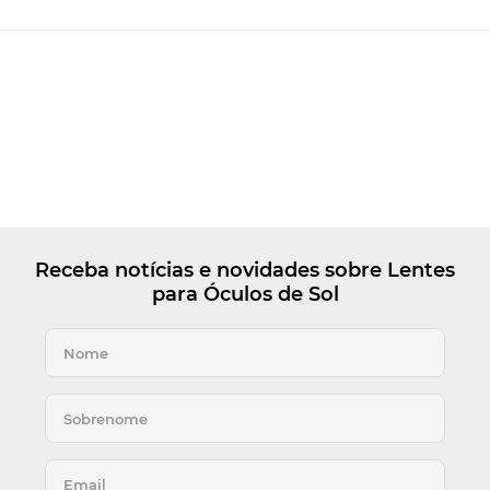
Receba notícias e novidades sobre Lentes
para Óculos de Sol