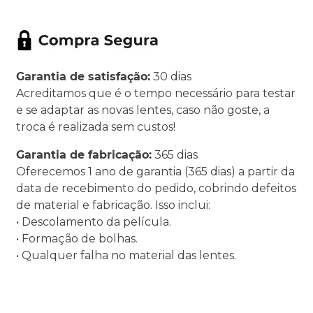
Garantia de satisfação:
30 dias
Acreditamos que é o tempo necessário para testar
e se adaptar as novas lentes, caso não goste, a
troca é realizada sem custos!
Garantia de fabricação:
365 dias
Oferecemos 1 ano de garantia (365 dias) a partir da
data de recebimento do pedido, cobrindo defeitos
de material e fabricação. Isso inclui:
• Descolamento da película.
• Formação de bolhas.
• Qualquer falha no material das lentes.
.