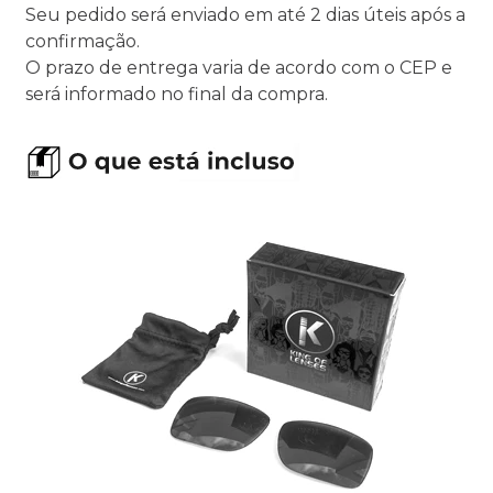
Seu pedido será enviado em até 2 dias úteis após a
confirmação.
O prazo de entrega varia de acordo com o CEP e
será informado no final da compra.