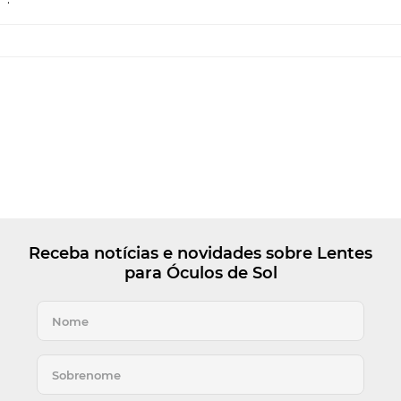
Receba notícias e novidades sobre Lentes
para Óculos de Sol