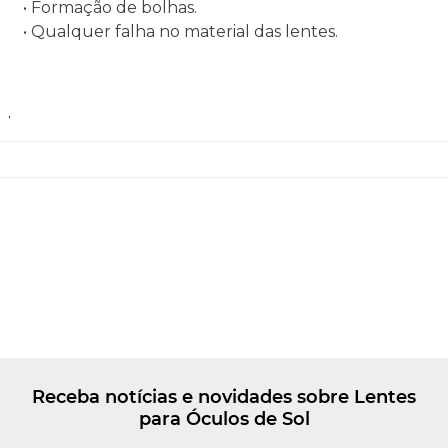
• Formação de bolhas.
• Qualquer falha no material das lentes.
.
Receba notícias e novidades sobre Lentes
para Óculos de Sol