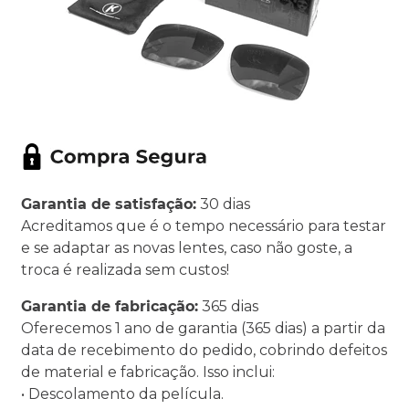
Garantia de satisfação:
30 dias
Acreditamos que é o tempo necessário para testar
e se adaptar as novas lentes, caso não goste, a
troca é realizada sem custos!
Garantia de fabricação:
365 dias
Oferecemos 1 ano de garantia (365 dias) a partir da
data de recebimento do pedido, cobrindo defeitos
de material e fabricação. Isso inclui:
• Descolamento da película.