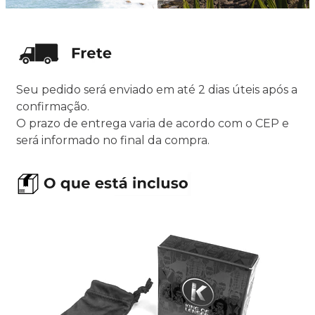
Seu pedido será enviado em até 2 dias úteis após a
confirmação.
O prazo de entrega varia de acordo com o CEP e
será informado no final da compra.