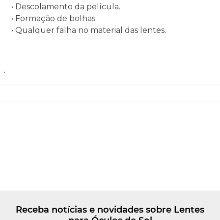
• Descolamento da película.
• Formação de bolhas.
• Qualquer falha no material das lentes.
.
Receba notícias e novidades sobre Lentes