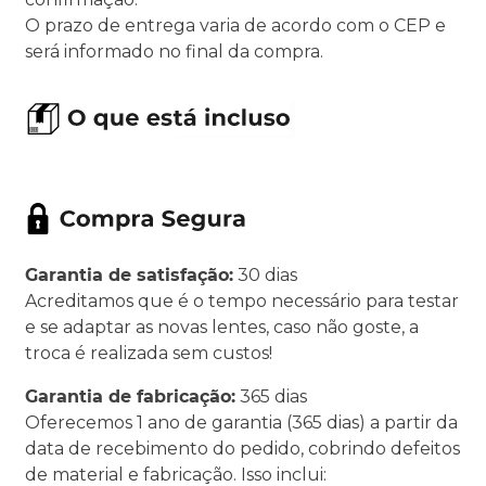
O prazo de entrega varia de acordo com o CEP e
será informado no final da compra.
Garantia de satisfação:
30 dias
Acreditamos que é o tempo necessário para testar
e se adaptar as novas lentes, caso não goste, a
troca é realizada sem custos!
Garantia de fabricação:
365 dias
Oferecemos 1 ano de garantia (365 dias) a partir da
data de recebimento do pedido, cobrindo defeitos
de material e fabricação. Isso inclui: