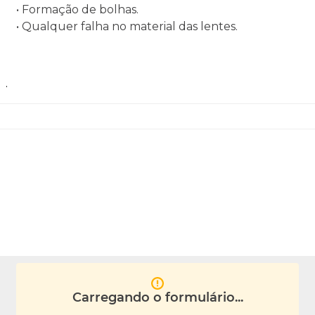
• Formação de bolhas.
• Qualquer falha no material das lentes.
.
Carregando o formulário...