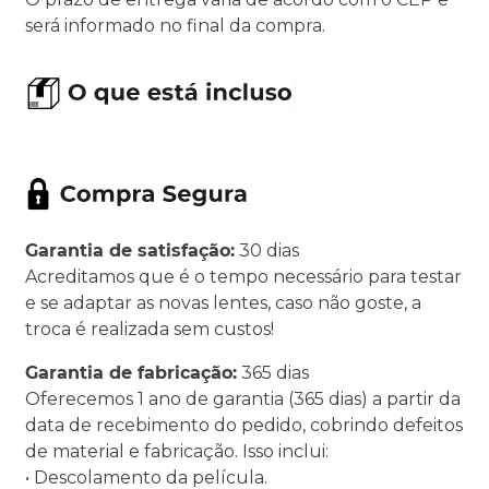
será informado no final da compra.
Garantia de satisfação:
30 dias
Acreditamos que é o tempo necessário para testar
e se adaptar as novas lentes, caso não goste, a
troca é realizada sem custos!
Garantia de fabricação:
365 dias
Oferecemos 1 ano de garantia (365 dias) a partir da
data de recebimento do pedido, cobrindo defeitos
de material e fabricação. Isso inclui:
• Descolamento da película.